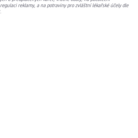
egulaci reklamy, a na potraviny pro zvláštní lékařské účely dle
.