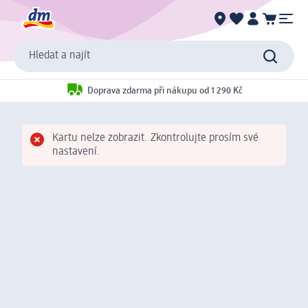
Hledat a najít
Doprava zdarma při nákupu od 1 290 Kč
Kartu nelze zobrazit. Zkontrolujte prosím své
nastavení.