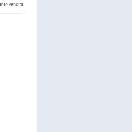
unto vendita