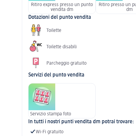
Ritiro express presso un punto
Ritiro presso un p
vendita dm
dm
Dotazioni del punto vendita
Toilette
Toilette disabili
Parcheggio gratuito
Servizi del punto vendita
Servizio stampa foto
In tutti i nostri punti vendita dm potrai trovare:
Wi-Fi gratuito