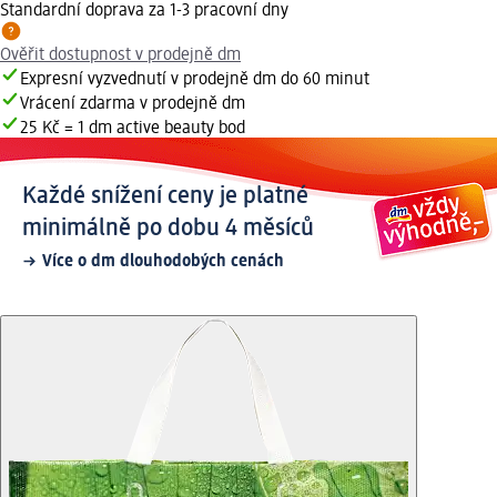
Standardní doprava za 1-3 pracovní dny
Ověřit dostupnost v prodejně dm
Expresní vyzvednutí v prodejně dm do 60 minut
Vrácení zdarma v prodejně dm
25 Kč = 1 dm active beauty bod
Každé snížení ceny je platné
minimálně po dobu 4 měsíců
Více o dm dlouhodobých cenách