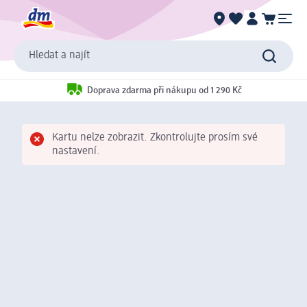
Hledat a najít
Doprava zdarma při nákupu od 1 290 Kč
Kartu nelze zobrazit. Zkontrolujte prosím své
nastavení.