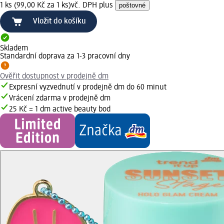
1 ks (99,00 Kč za 1 ks)
vč. DPH plus
poštovné
Vložit do košíku
Skladem
Standardní doprava za 1-3 pracovní dny
Ověřit dostupnost v prodejně dm
Expresní vyzvednutí v prodejně dm do 60 minut
Vrácení zdarma v prodejně dm
25 Kč = 1 dm active beauty bod