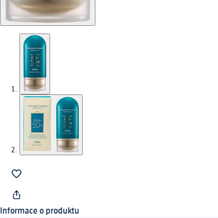
Informace o produktu