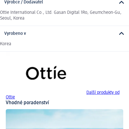
Výrobce / Dodavatel
Ottie International Co., Ltd. Gasan Digital 1Ro, Geumcheon-Gu,
Seoul, Korea
Vyrobeno v
Korea
Další produkty od
Ottie
Vhodné poradenství