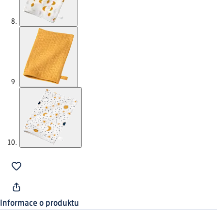
Informace o produktu