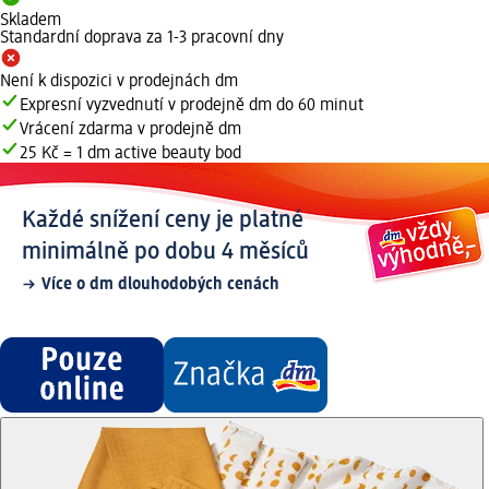
Skladem
Standardní doprava za 1-3 pracovní dny
Není k dispozici v prodejnách dm
Expresní vyzvednutí v prodejně dm do 60 minut
Vrácení zdarma v prodejně dm
25 Kč = 1 dm active beauty bod
Každé snížení ceny je platné
minimálně po dobu 4 měsíců
Více o dm dlouhodobých cenách