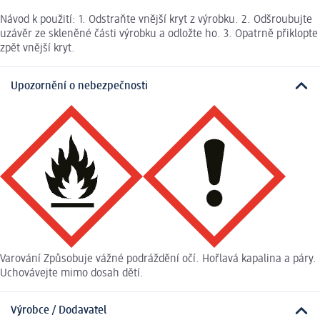
Návod k použití: 1. Odstraňte vnější kryt z výrobku. 2. Odšroubujte
uzávěr ze skleněné části výrobku a odložte ho. 3. Opatrně přiklopte
zpět vnější kryt.
Upozornění o nebezpečnosti
Varování Způsobuje vážné podráždění očí. Hořlavá kapalina a páry.
Uchovávejte mimo dosah dětí.
Výrobce / Dodavatel