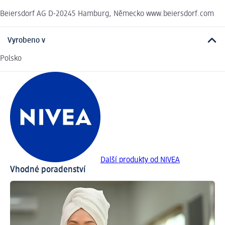
Beiersdorf AG D-20245 Hamburg, Německo www.beiersdorf.com
Vyrobeno v
Polsko
Další produkty od NIVEA
Vhodné poradenství