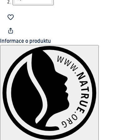
Informace o produktu