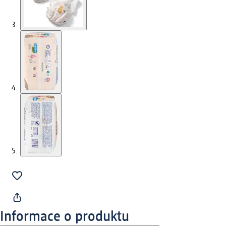
Informace o produktu