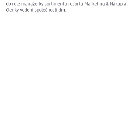
do role manažerky sortimentu resortu Marketing & Nákup a
členky vedení společnosti dm.